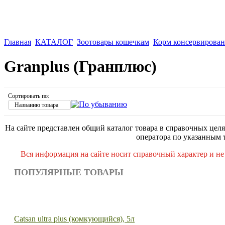
Главная
КАТАЛОГ
Зоотовары кошечкам
Корм консервирова
Granplus (Гранплюс)
Сортировать по:
Названию товара
На сайте представлен общий каталог товара в справочных целя
оператора по указанным 
Вся информация на сайте носит справочный характер и не
ПОПУЛЯРНЫЕ ТОВАРЫ
Catsan ultra plus (комкующийся), 5л