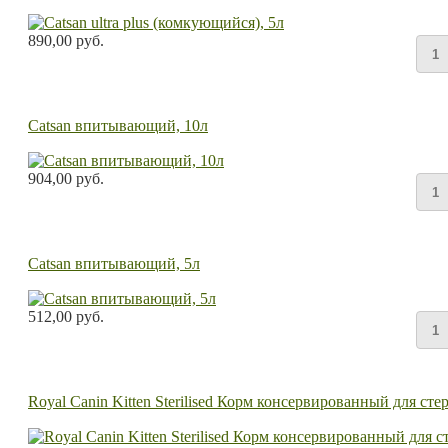
890,00 руб.
Catsan впитывающий, 10л
904,00 руб.
Catsan впитывающий, 5л
512,00 руб.
Royal Canin Kitten Sterilised Корм консервированный для сте