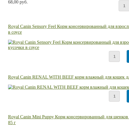
68,00 руб.
Royal Canin Sensory Feel Корм консервированный для взро
в соусе
Royal Canin RENAL WITH BEEF корм влажный для кошек д
Royal Canin Mini Puppy Корм консервированный для щенков ме
85 г