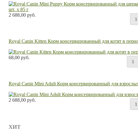
2 688,00 руб.
Royal Canin Kitten Корм консервированный для котят в перио
68,00 руб.
Royal Canin Mini Adult Корм консервированный для взрослых 
2 688,00 руб.
ХИТ