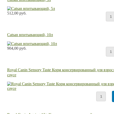
512,00 руб.
Catsan впитывающий, 10л
904,00 руб.
Royal Canin Sensory Taste Корм консервированный для взр
соусе