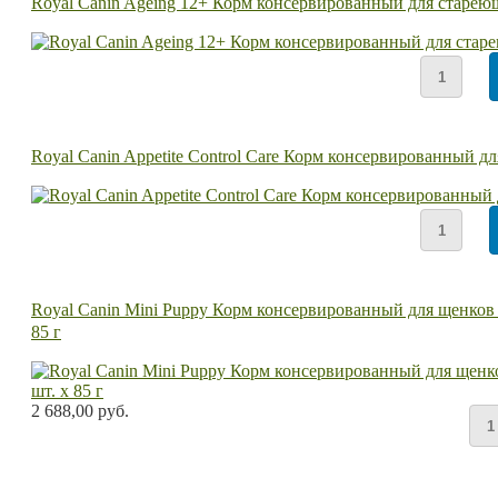
Royal Canin Ageing 12+ Корм консервированный для стареющи
Royal Canin Appetite Control Care Корм консервированный д
Royal Canin Mini Puppy Корм консервированный для щенков ме
85 г
2 688,00 руб.