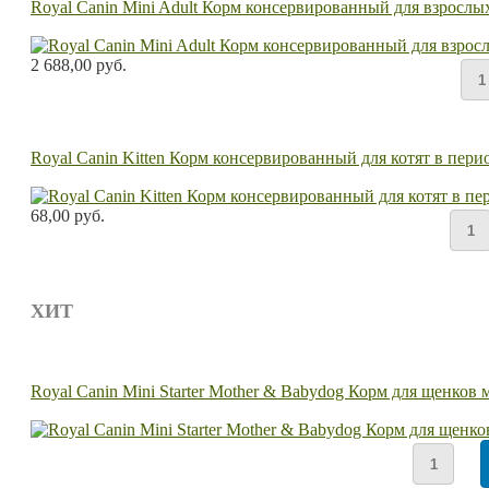
Royal Canin Mini Adult Корм консервированный для взрослых 
2 688,00 руб.
Royal Canin Kitten Корм консервированный для котят в перио
68,00 руб.
ХИТ
Royal Canin Mini Starter Mother & Babydog Корм для щенков