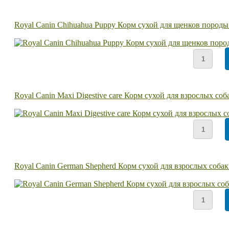
Royal Canin Chihuahua Puppy Корм сухой для щенков породы
Royal Canin Maxi Digestive care Корм сухой для взрослых 
Royal Canin German Shepherd Корм сухой для взрослых соба