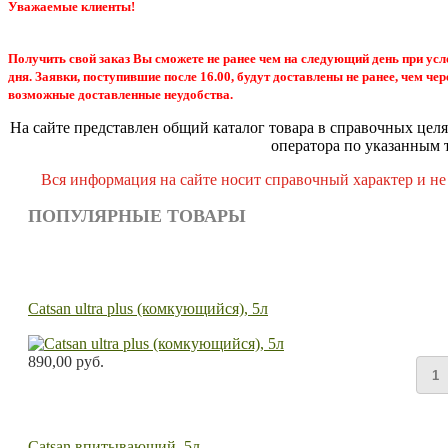
Уважаемые клиенты!
Получить свой заказ Вы сможете не ранее чем на следующий день при усл
дня. Заявки, поступившие после 16.00, будут доставлены не ранее, чем чер
возможные доставленные неудобства.
На сайте представлен общий каталог товара в справочных целя
оператора по указанным 
Вся информация на сайте носит справочный характер и не
ПОПУЛЯРНЫЕ ТОВАРЫ
Catsan ultra plus (комкующийся), 5л
890,00 руб.
Catsan впитывающий, 5л