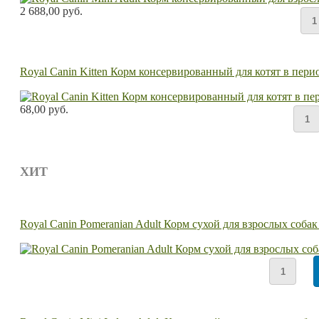
2 688,00 руб.
Royal Canin Kitten Корм консервированный для котят в перио
68,00 руб.
ХИТ
Royal Canin Pomeranian Adult Корм сухой для взрослых со