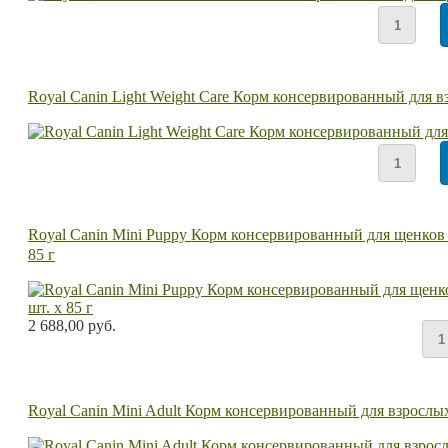
Royal Canin Light Weight Care Корм консервированный для 
Royal Canin Mini Puppy Корм консервированный для щенков ме
85 г
2 688,00 руб.
Royal Canin Mini Adult Корм консервированный для взрослых 