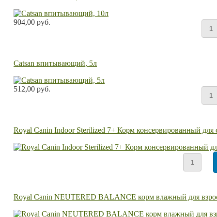
904,00 руб.
Catsan впитывающий, 5л
512,00 руб.
Royal Canin Indoor Sterilized 7+ Корм консервированный д
Royal Canin NEUTERED BALANCE корм влажный для взросл