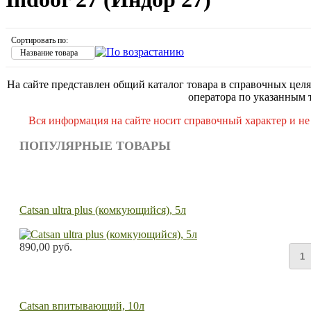
Сортировать по:
Название товара
На сайте представлен общий каталог товара в справочных целя
оператора по указанным 
Вся информация на сайте носит справочный характер и не
ПОПУЛЯРНЫЕ ТОВАРЫ
Catsan ultra plus (комкующийся), 5л
890,00 руб.
Catsan впитывающий, 10л