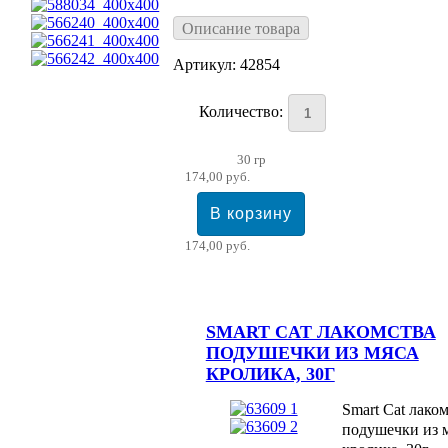
Описание товара
Артикул: 42854
Количество:
30 гр
174,00 руб.
174,00 руб.
SMART CAT ЛАКОМСТВА
ПОДУШЕЧКИ ИЗ МЯСА
КРОЛИКА, 30Г
Smart Cat лако
подушечки из 