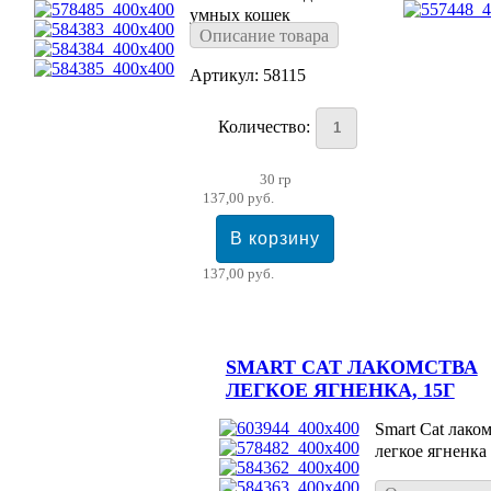
умных кошек
Описание товара
Артикул: 58115
Количество:
30 гр
137,00 руб.
137,00 руб.
SMART CAT ЛАКОМСТВА
ЛЕГКОЕ ЯГНЕНКА, 15Г
Smart Cat лако
легкое ягненка