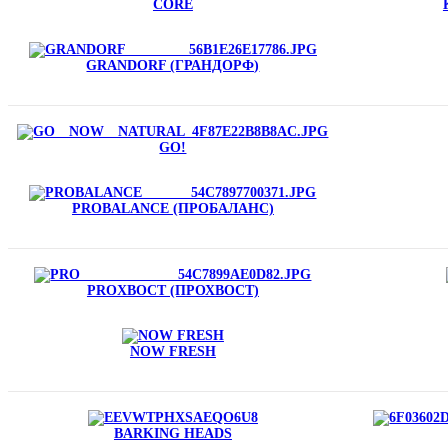
CORE
GRANDORF (ГРАНДОРФ)
GO!
PROBALANCE (ПРОБАЛАНС)
PROХВОСТ (ПРОХВОСТ)
NOW FRESH
BARKING HEADS