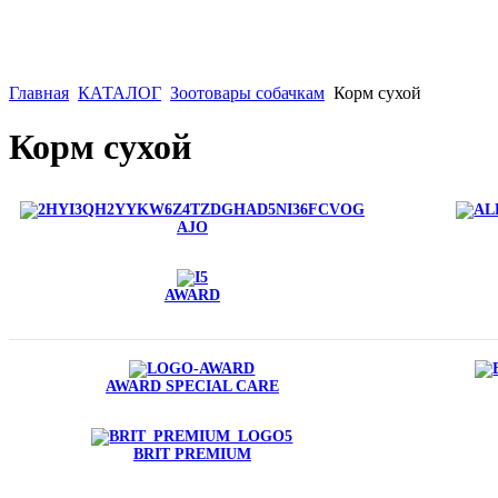
Главная
КАТАЛОГ
Зоотовары собачкам
Корм сухой
Корм сухой
AJO
AWARD
AWARD SPECIAL CARE
BRIT PREMIUM