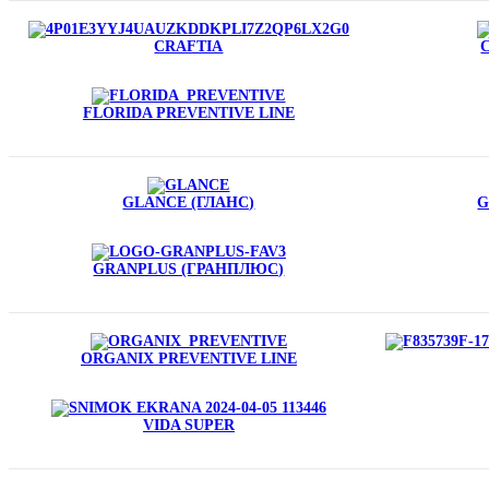
CRAFTIA
FLORIDA PREVENTIVE LINE
GLANCE (ГЛАНС)
G
GRANPLUS (ГРАНПЛЮС)
ORGANIX PREVENTIVE LINE
VIDA SUPER