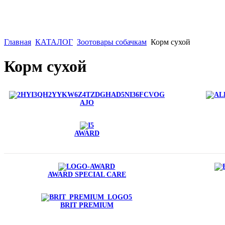
Главная
КАТАЛОГ
Зоотовары собачкам
Корм сухой
Корм сухой
AJO
AWARD
AWARD SPECIAL CARE
BRIT PREMIUM