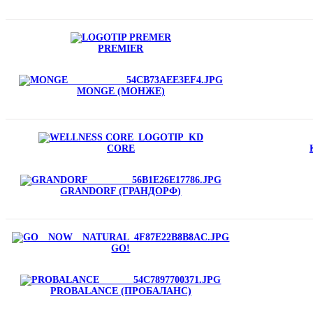
PREMIER
MONGE (МОНЖЕ)
CORE
GRANDORF (ГРАНДОРФ)
GO!
PROBALANCE (ПРОБАЛАНС)