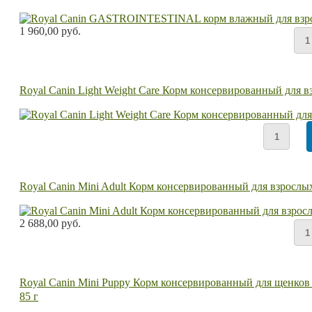
1 960,00 руб.
Royal Canin Light Weight Care Корм консервированный для 
Royal Canin Mini Adult Корм консервированный для взрослых 
2 688,00 руб.
Royal Canin Mini Puppy Корм консервированный для щенков ме
85 г