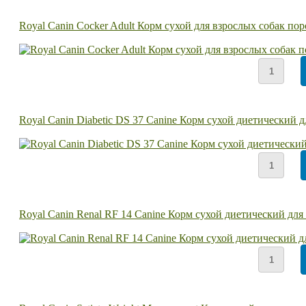
Royal Canin Cocker Adult Корм сухой для взрослых собак по
Royal Canin Diabetic DS 37 Canine Корм сухой диетический 
Royal Canin Renal RF 14 Canine Корм сухой диетический дл