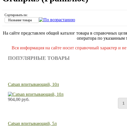
Сортировать по:
Название товара
На сайте представлен общий каталог товара в справочных целя
оператора по указанным 
Вся информация на сайте носит справочный характер и не
ПОПУЛЯРНЫЕ ТОВАРЫ
Catsan впитывающий, 10л
904,00 руб.
Catsan впитывающий, 5л