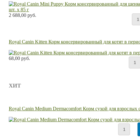
2 688,00 руб.
Royal Canin Kitten Корм консервированный для котят в перио
68,00 руб.
ХИТ
Royal Canin Medium Dermacomfort Корм сухой для взрослых 