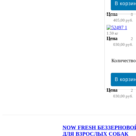
Цена
8
405,00 руб.
1.59 кг
Цена
2
030,00 руб.
Количество
Цена
2
030,00 руб.
NOW FRESH БЕЗЗЕРНОВО
ДЛЯ ВЗРОСЛЫХ СОБАК