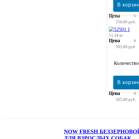
Цена
5
250,00 руб.
11.34 кг
Цена
9
505,00 руб.
Количество
Цена
9
505,00 руб.
NOW FRESH БЕЗЗЕРНОВО
ДЛЯ ВЗРОСЛЫХ СОБАК