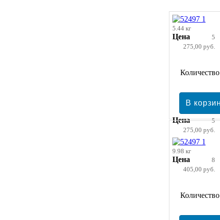
5.44 кг
Цена
5
275,00 руб.
Количество
Цена
5
275,00 руб.
9.98 кг
Цена
8
405,00 руб.
Количество