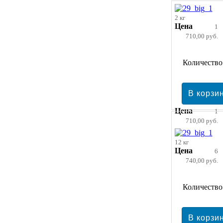
2 кг
Цена
1
710,00 руб.
Количество
Цена
1
710,00 руб.
12 кг
Цена
6
740,00 руб.
Количество