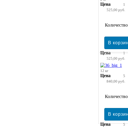
Цена
1
525,00 руб.
Количество
Цена
1
525,00 руб.
12 кг
Цена
5
840,00 руб.
Количество
Цена
5