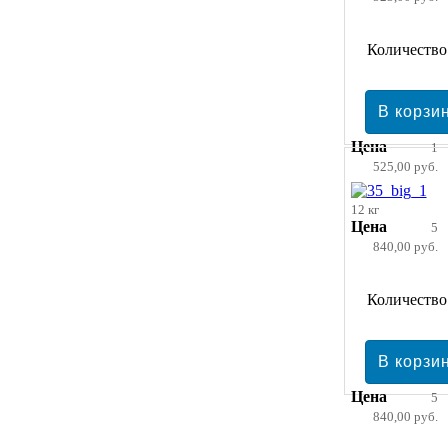
Количество
Цена
1
525,00 руб.
12 кг
Цена
5
840,00 руб.
Количество
Цена
5
840,00 руб.