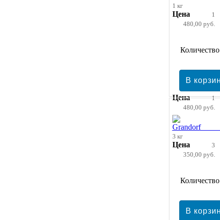
1 кг
Цена
1
480,00 руб.
Количество
Цена
1
480,00 руб.
3 кг
Цена
3
350,00 руб.
Количество