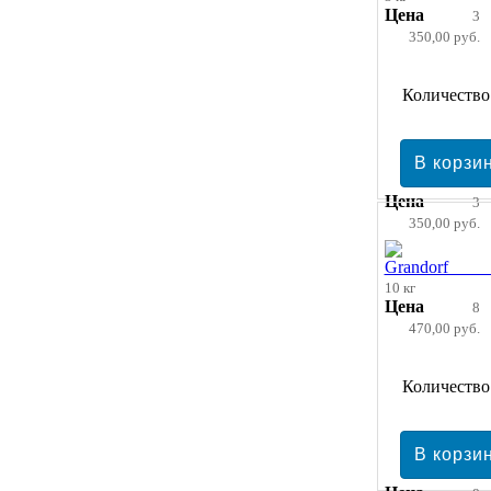
Цена
3
350,00 руб.
Количество
Цена
3
350,00 руб.
10 кг
Цена
8
470,00 руб.
Количество