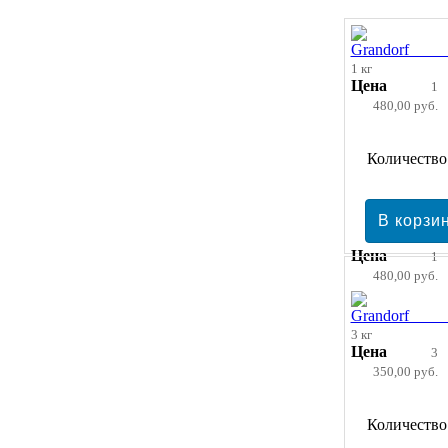
1 кг
Цена
1
480,00 руб.
Количество
Цена
1
480,00 руб.
3 кг
Цена
3
350,00 руб.
Количество