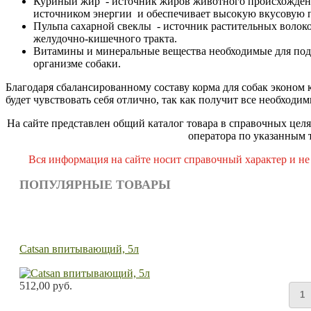
Куриный жир - источник жиров животного происхождени
источником энергии и обеспечивает высокую вкусовую п
Пульпа сахарной свеклы - источник растительных волок
желудочно-кишечного тракта.
Витамины и минеральные вещества необходимые для под
организме собаки.
Благодаря сбалансированному составу корма для собак эконом
будет чувствовать себя отлично, так как получит все необходи
На сайте представлен общий каталог товара в справочных целя
оператора по указанным 
Вся информация на сайте носит справочный характер и не
ПОПУЛЯРНЫЕ ТОВАРЫ
Catsan впитывающий, 5л
512,00 руб.