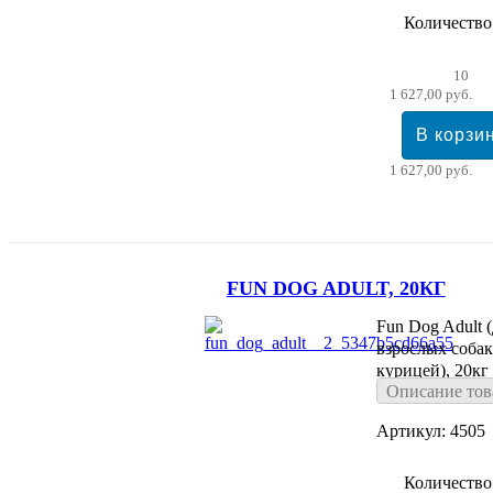
Количество
10
1 627,00 руб.
1 627,00 руб.
FUN DOG ADULT, 20КГ
Fun Dog Adult 
взрослых собак
курицей), 20кг
Описание тов
Артикул: 4505
Количество