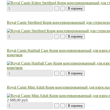
Royal Canin Sterilised Корм консервированный для стерилиз
Royal Canin Hairball Care Корм консервированный для взро
комочков
Royal Canin Mini Adult Корм консервированный для взрослых 
2 688,00 руб.