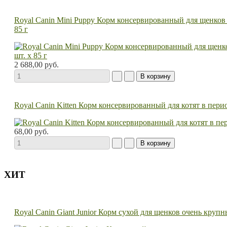
Royal Canin Mini Puppy Корм консервированный для щенков ме
85 г
2 688,00 руб.
Royal Canin Kitten Корм консервированный для котят в перио
68,00 руб.
ХИТ
Royal Canin Giant Junior Корм сухой для щенков очень крупн