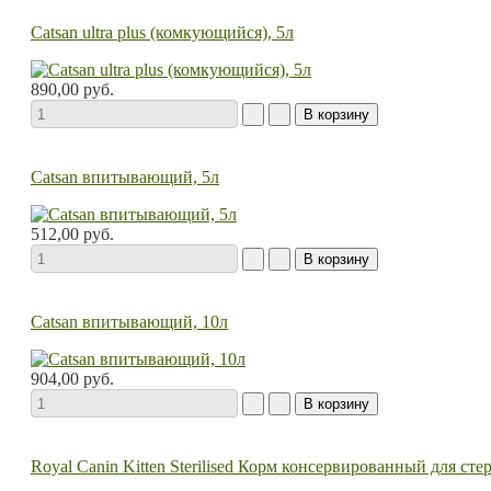
Catsan ultra plus (комкующийся), 5л
890,00 руб.
Catsan впитывающий, 5л
512,00 руб.
Catsan впитывающий, 10л
904,00 руб.
Royal Canin Kitten Sterilised Корм консервированный для ст