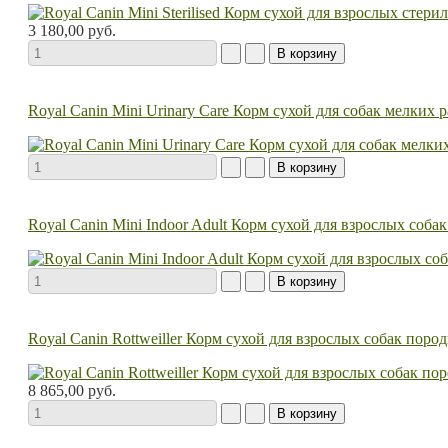
3 180,00 руб.
Royal Сanin Mini Urinary Care Корм сухой для собак мелких
Royal Canin Mini Indoor Adult Корм сухой для взрослых соб
Royal Canin Rottweiller Корм сухой для взрослых собак пород
8 865,00 руб.