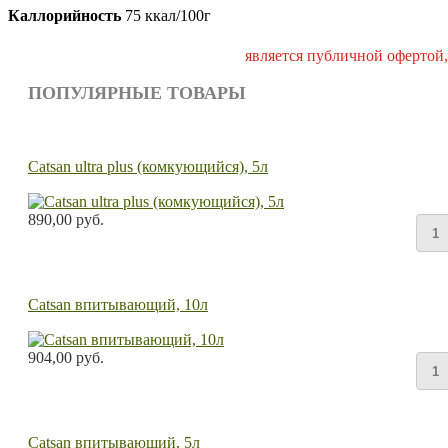
Каллорийность
75 ккал/100г
является публичной офертой,
ПОПУЛЯРНЫЕ ТОВАРЫ
Catsan ultra plus (комкующийся), 5л
890,00 руб.
Catsan впитывающий, 10л
904,00 руб.
Catsan впитывающий, 5л