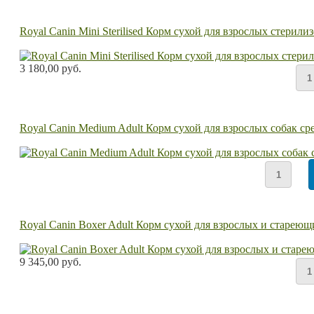
Royal Canin Mini Sterilised Корм сухой для взрослых стерил
3 180,00 руб.
Royal Canin Medium Adult Корм сухой для взрослых собак ср
Royal Canin Boxer Adult Корм сухой для взрослых и стареющи
9 345,00 руб.