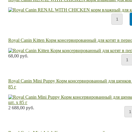
Royal Canin Kitten Корм консервированный для котят в перио
68,00 руб.
Royal Canin Mini Puppy Корм консервированный для щенков ме
85 г
2 688,00 руб.