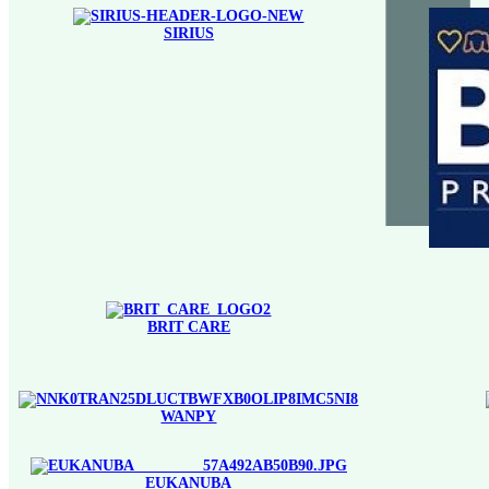
SIRIUS
BRIT CARE
WANPY
EUKANUBA