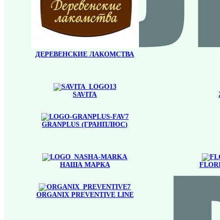
ДЕРЕВЕНСКИЕ ЛАКОМСТВА
SAVITA
GRANPLUS (ГРАНПЛЮС)
НАША МАРКА
FLOR
ORGANIX PREVENTIVE LINE