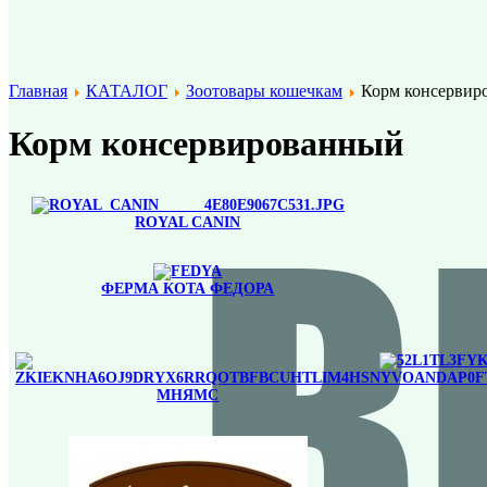
Главная
КАТАЛОГ
Зоотовары кошечкам
Корм консервир
Корм консервированный
ROYAL CANIN
ФЕРМА КОТА ФЕДОРА
МНЯМС