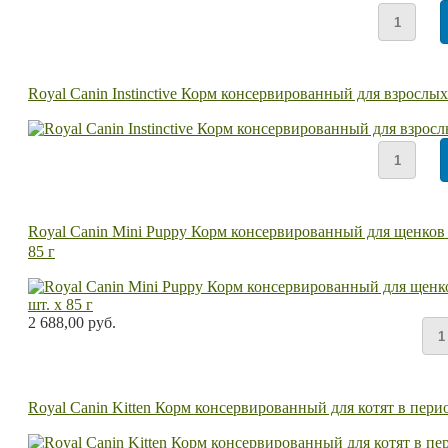
Royal Canin Instinctive Корм консервированный для взрослы
Royal Canin Mini Puppy Корм консервированный для щенков ме
85 г
2 688,00 руб.
Royal Canin Kitten Корм консервированный для котят в перио