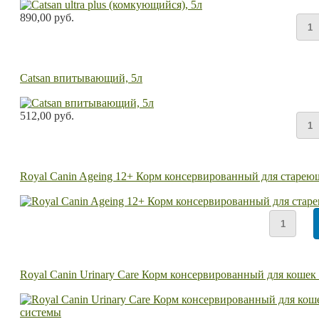
890,00 руб.
Catsan впитывающий, 5л
512,00 руб.
Royal Canin Ageing 12+ Корм консервированный для стареющ
Royal Canin Urinary Care Корм консервированный для кошек