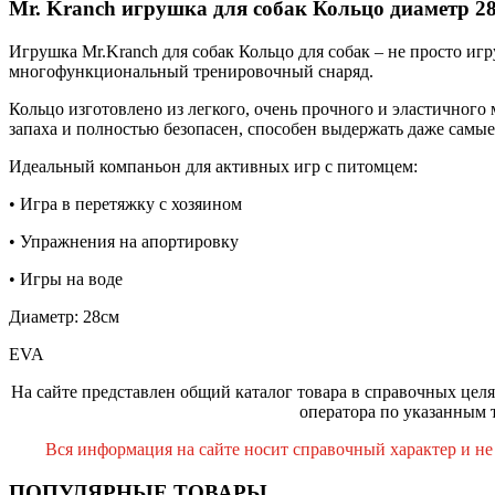
Mr. Kranch
игрушка для собак Кольцо диаметр 28
Игрушка Mr.Kranch для собак Кольцо для собак – не просто иг
многофункциональный тренировочный снаряд.
Кольцо изготовлено из легкого, очень прочного и эластичного 
запаха и полностью безопасен, способен выдержать даже самы
Идеальный компаньон для активных игр с питомцем:
• Игра в перетяжку с хозяином
• Упражнения на апортировку
• Игры на воде
Диаметр: 28см
EVA
На сайте представлен общий каталог товара в справочных целя
оператора по указанным 
Вся информация на сайте носит справочный характер и не
ПОПУЛЯРНЫЕ ТОВАРЫ