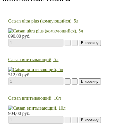
Catsan ultra plus (комкующийся), 5л
890,00 руб.
Catsan впитывающий, 5л
512,00 руб.
Catsan впитывающий, 10л
904,00 руб.