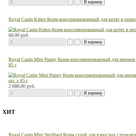
Royal Canin Kitten Корм консервированный для котят в перио
68,00 руб.
Royal Canin Mini Puppy Корм консервированный для щенков ме
85 г
2 688,00 руб.
ХИТ
Royal Canin Mini Sterilised Корм сухой для взрослых стерил