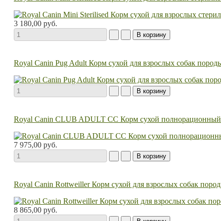
3 180,00 руб.
Royal Canin Pug Adult Корм сухой для взрослых собак пород
Royal Canin CLUB ADULT CC Корм сухой полнорационный д
7 975,00 руб.
Royal Canin Rottweiller Корм сухой для взрослых собак пород
8 865,00 руб.