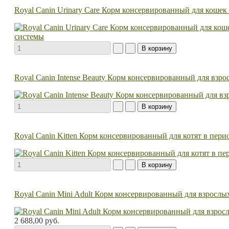
Royal Canin Urinary Care Корм консервированный для кошек
Royal Canin Intense Beauty Корм консервированный для взро
Royal Canin Kitten Корм консервированный для котят в пери
Royal Canin Mini Adult Корм консервированный для взрослых 
2 688,00 руб.