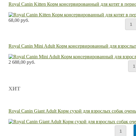
Royal Canin Kitten Корм консервированный для котят в перио
68,00 руб.
Royal Canin Mini Adult Корм консервированный для взрослых 
2 688,00 руб.
ХИТ
Royal Canin Giant Adult Корм сухой для взрослых собак очен