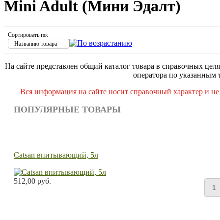
Mini Adult (Мини Эдалт)
Сортировать по:
Названию товара
На сайте представлен общий каталог товара в справочных целя
оператора по указанным 
Вся информация на сайте носит справочный характер и не
ПОПУЛЯРНЫЕ ТОВАРЫ
Catsan впитывающий, 5л
512,00 руб.