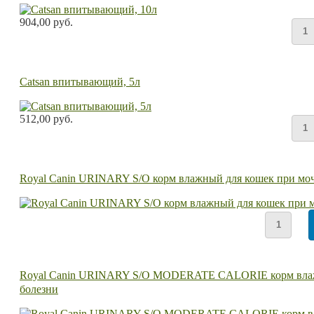
904,00 руб.
Catsan впитывающий, 5л
512,00 руб.
Royal Canin URINARY S/O корм влажный для кошек при мо
Royal Canin URINARY S/O MODERATE CALORIE корм влажны
болезни