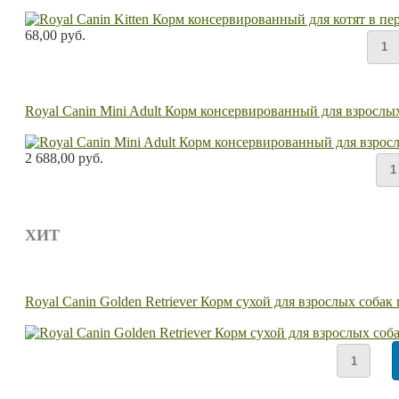
68,00 руб.
Royal Canin Mini Adult Корм консервированный для взрослых 
2 688,00 руб.
ХИТ
Royal Canin Golden Retriever Корм сухой для взрослых собак