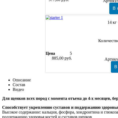
Артику
14 кг
Количеств
Цена
5
885,00 руб.
Артику
Описание
Состав
Видео
Для щенков всех пород с момента отъема до 4-х месяцев, б
Способствует укреплению суставов и поддержанию здоровья
Высокое содержание: кальция, фосфора, хондроитина и глюкоза
поддержанию здоровья костей и суставов щенков