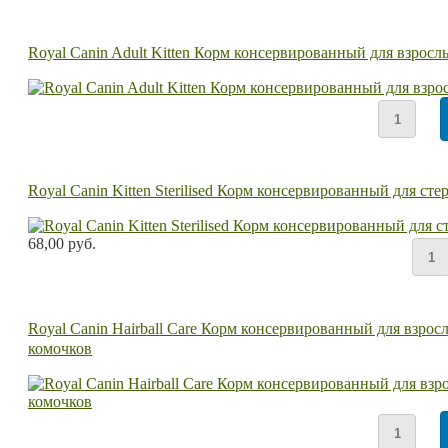
Royal Canin Adult Kitten Корм консервированный для взросл
Royal Canin Kitten Sterilised Корм консервированный для сте
68,00 руб.
Royal Canin Hairball Care Корм консервированный для взро
комочков