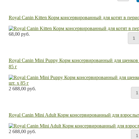
Royal Canin Kitten Корм консервированный для котят в перио
68,00 руб.
Royal Canin Mini Puppy Корм консервированный для щенков ме
85 г
2 688,00 руб.
Royal Canin Mini Adult Корм консервированный для взрослых 
2 688,00 руб.