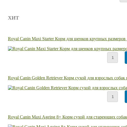
ХИТ
Royal Canin Maxi Starter Корм для щенков крупных размеров
Royal Canin Golden Retriever Корм сухой для взрослых собак
Royal Canin Maxi Ageing 8+ Корм сухой для стареющих собак