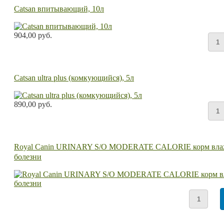
Catsan впитывающий, 10л
904,00 руб.
Catsan ultra plus (комкующийся), 5л
890,00 руб.
Royal Canin URINARY S/O MODERATE CALORIE корм влажны
болезни