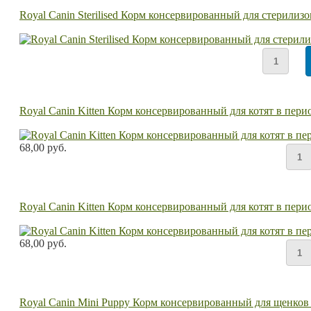
Royal Canin Sterilised Корм консервированный для стерилиз
Royal Canin Kitten Корм консервированный для котят в перио
68,00 руб.
Royal Canin Kitten Корм консервированный для котят в перио
68,00 руб.
Royal Canin Mini Puppy Корм консервированный для щенков ме