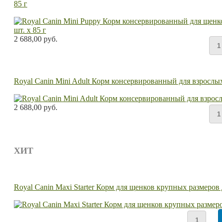
85 г
2 688,00 руб.
Royal Canin Mini Adult Корм консервированный для взрослых 
2 688,00 руб.
ХИТ
Royal Canin Maxi Starter Корм для щенков крупных размеров