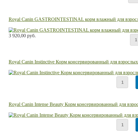
Royal Canin GASTROINTESTINAL корм влажный для взрослы
3 920,00 руб.
Royal Canin Instinctive Корм консервированный для взрослы
Royal Canin Intense Beauty Корм консервированный для взро