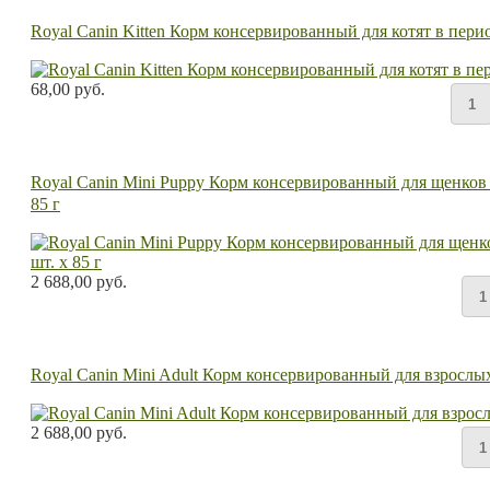
Royal Canin Kitten Корм консервированный для котят в перио
68,00 руб.
Royal Canin Mini Puppy Корм консервированный для щенков ме
85 г
2 688,00 руб.
Royal Canin Mini Adult Корм консервированный для взрослых 
2 688,00 руб.