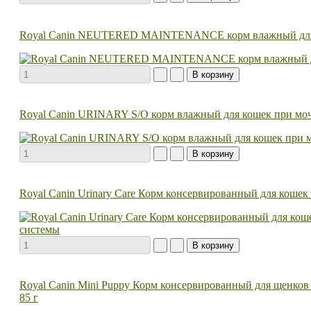
Royal Canin NEUTERED MAINTENANCE корм влажный для 
Royal Canin URINARY S/O корм влажный для кошек при мо
Royal Canin Urinary Care Корм консервированный для кошек
Royal Canin Mini Puppy Корм консервированный для щенков ме
85 г