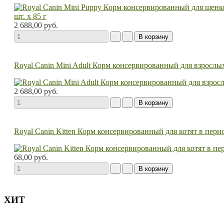
2 688,00 руб.
Royal Canin Mini Adult Корм консервированный для взрослых 
2 688,00 руб.
Royal Canin Kitten Корм консервированный для котят в перио
68,00 руб.
ХИТ