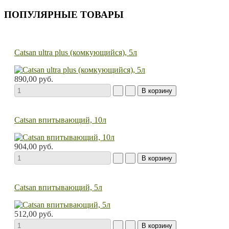
ПОПУЛЯРНЫЕ ТОВАРЫ
Catsan ultra plus (комкующийся), 5л
890,00 руб.
Catsan впитывающий, 10л
904,00 руб.
Catsan впитывающий, 5л
512,00 руб.