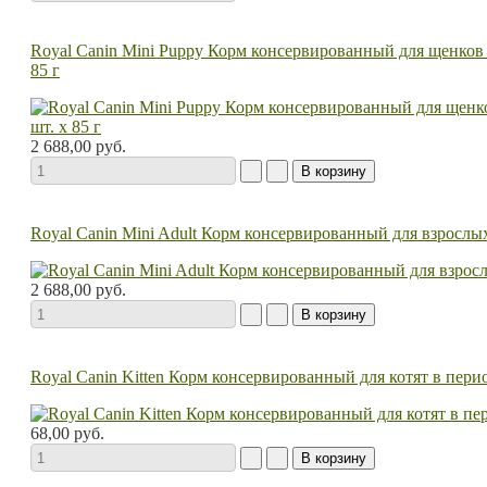
Royal Canin Mini Puppy Корм консервированный для щенков ме
85 г
2 688,00 руб.
Royal Canin Mini Adult Корм консервированный для взрослых 
2 688,00 руб.
Royal Canin Kitten Корм консервированный для котят в перио
68,00 руб.