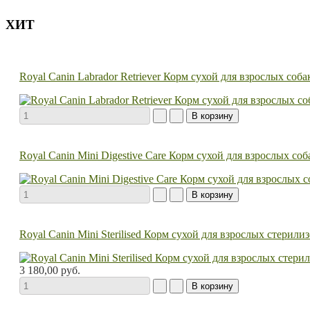
ХИТ
Royal Canin Labrador Retriever Корм сухой для взрослых соб
Royal Canin Mini Digestive Care Корм сухой для взрослых с
Royal Canin Mini Sterilised Корм сухой для взрослых стерил
3 180,00 руб.