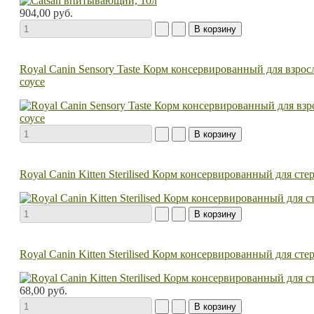
904,00 руб.
Royal Canin Sensory Taste Корм консервированный для взр
соусе
Royal Canin Kitten Sterilised Корм консервированный для ст
Royal Canin Kitten Sterilised Корм консервированный для сте
68,00 руб.