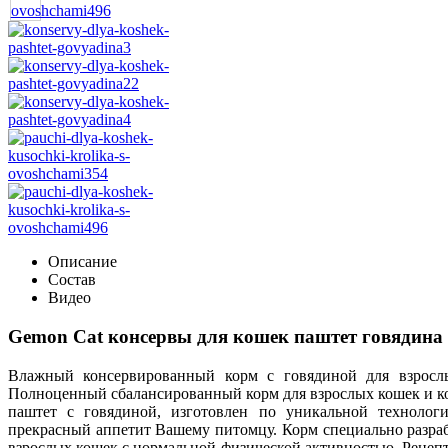
Описание
Состав
Видео
Gemon Cat консервы для кошек паштет говядина
Влажный консервированный корм с говядиной для взросл
Полноценный сбалансированный корм для взрослых кошек и кот
паштет с говядиной, изготовлен по уникальной технологи
прекрасный аппетит Вашему питомцу. Корм специально разра
взрослых кошек с нормальной физической активностью. Рецепту