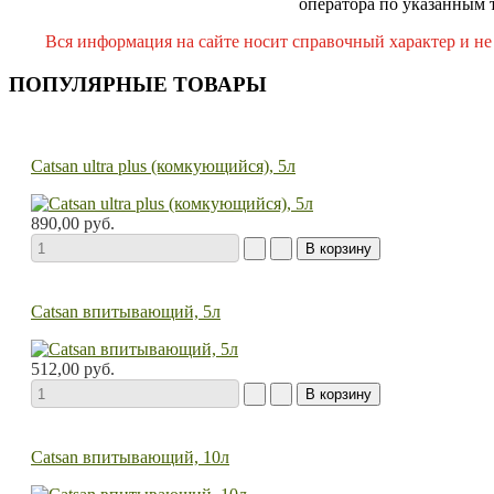
оператора по указанным 
Вся информация на сайте носит справочный характер и не
ПОПУЛЯРНЫЕ ТОВАРЫ
Catsan ultra plus (комкующийся), 5л
890,00 руб.
Catsan впитывающий, 5л
512,00 руб.
Catsan впитывающий, 10л