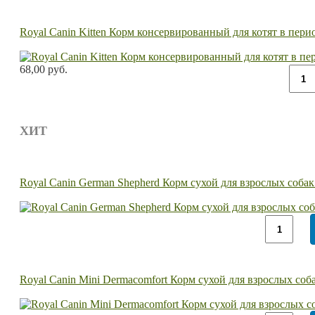
Royal Canin Kitten Корм консервированный для котят в перио
68,00 руб.
ХИТ
Royal Canin German Shepherd Корм сухой для взрослых соба
Royal Canin Mini Dermacomfort Корм сухой для взрослых соб