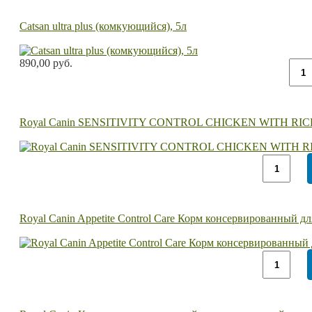
Catsan ultra plus (комкующийся), 5л
890,00 руб.
Royal Canin SENSITIVITY CONTROL CHICKEN WITH RICE к
Royal Canin Appetite Control Care Корм консервированный 