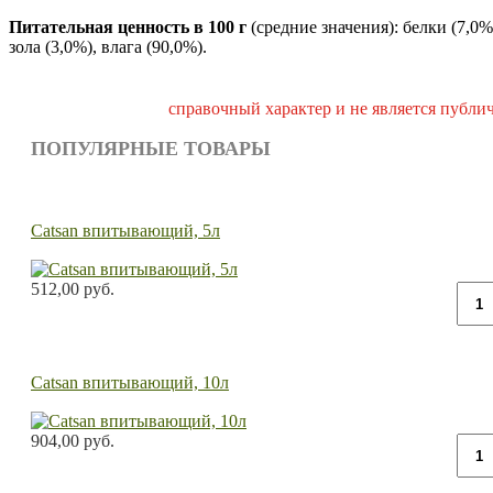
Питательная ценность в 100 г
(средние значения): белки (7,0%
зола (3,0%), влага (90,0%).
справочный характер и не является публи
ПОПУЛЯРНЫЕ ТОВАРЫ
Catsan впитывающий, 5л
512,00 руб.
Catsan впитывающий, 10л
904,00 руб.