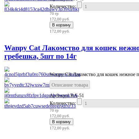
Количество:
70 гр
172,00 руб.
172,00 руб.
Wanpy Cat Лакомство для кошек нежно
гребешка, 5шт по 14г
Wanpy Cat Лакомство для кошек нежное пю
Описание товара
Артикул: RA-51
Количество:
70 гр
172,00 руб.
172,00 руб.