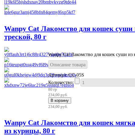
Wanpy Cat Лакомство для кошек суши 
треской, 80 г
Wanpy Cat Лакомство для кошек суши из к
Описание товара
Артикул: CC-05S
Количество:
80 гр
234,00 руб.
234,00 руб.
Wanpy Cat Лакомство для кошек мягка
из курицы, 80 г