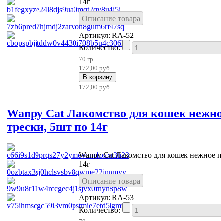
14г
Описание товара
Артикул: RA-52
Количество:
70 гр
172,00 руб.
172,00 руб.
Wanpy Cat Лакомство для кошек нежно
трески, 5шт по 14г
Wanpy Cat Лакомство для кошек нежное п
14г
Описание товара
Артикул: RA-53
Количество: