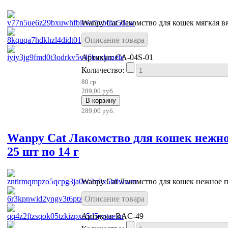
Wanpy Cat Лакомство для кошек мягкая вя
Описание товара
Артикул: CA-04S-01
Количество:
80 гр
289,00 руб.
289,00 руб.
Wanpy Cat Лакомство для кошек нежно
25 шт по 14 г
Wanpy Cat Лакомство для кошек нежное п
Описание товара
Артикул: RAC-49