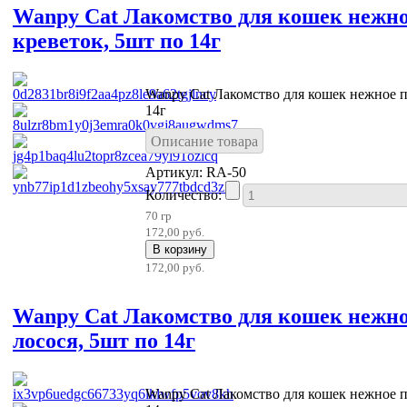
Wanpy Cat Лакомство для кошек нежно
креветок, 5шт по 14г
Wanpy Cat Лакомство для кошек нежное п
14г
Описание товара
Артикул: RA-50
Количество:
70 гр
172,00 руб.
172,00 руб.
Wanpy Cat Лакомство для кошек нежно
лосося, 5шт по 14г
Wanpy Cat Лакомство для кошек нежное п