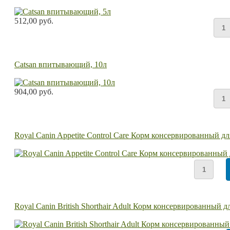
512,00 руб.
Catsan впитывающий, 10л
904,00 руб.
Royal Canin Appetite Control Care Корм консервированный д
Royal Canin British Shorthair Adult Корм консервированный