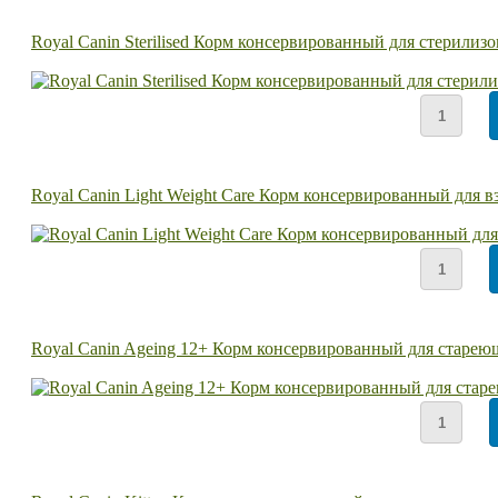
Royal Canin Sterilised Корм консервированный для стерилиз
Royal Canin Light Weight Care Корм консервированный для 
Royal Canin Ageing 12+ Корм консервированный для стареющ