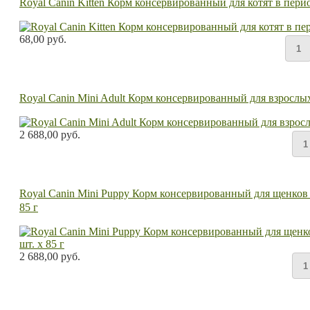
Royal Canin Kitten Корм консервированный для котят в перио
68,00 руб.
Royal Canin Mini Adult Корм консервированный для взрослых 
2 688,00 руб.
Royal Canin Mini Puppy Корм консервированный для щенков ме
85 г
2 688,00 руб.