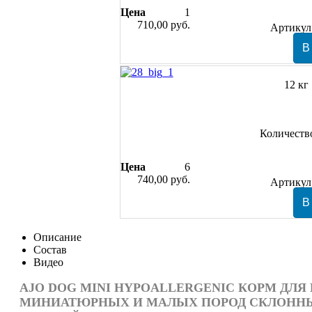
Цена
1
710,00 руб.
Артикул
12 кг
Количеств
Цена
6
740,00 руб.
Артикул
Описание
Состав
Видео
AJO
DOG MINI HYPOALLERGENIC КОРМ ДЛЯ 
МИНИАТЮРНЫХ И МАЛЫХ ПОРОД СКЛОННЫ