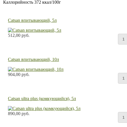
Каллорийность
372 ккал/100г
Catsan впитывающий, 5л
512,00 руб.
Catsan впитывающий, 10л
904,00 руб.
Catsan ultra plus (комкующийся), 5л
890,00 руб.