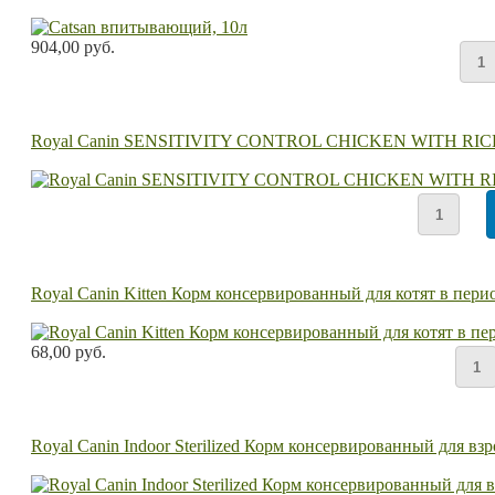
904,00 руб.
Royal Canin SENSITIVITY CONTROL CHICKEN WITH RICE к
Royal Canin Kitten Корм консервированный для котят в перио
68,00 руб.
Royal Canin Indoor Sterilized Корм консервированный для 