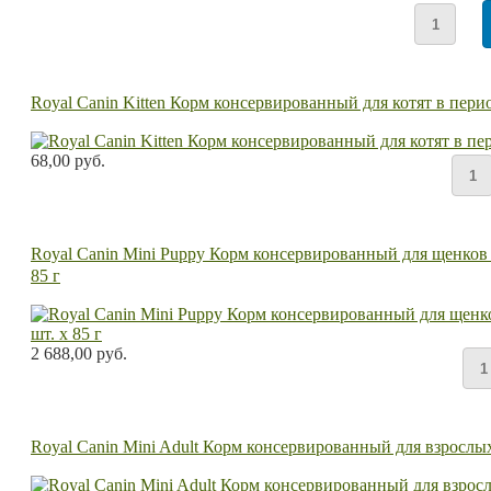
Royal Canin Kitten Корм консервированный для котят в перио
68,00 руб.
Royal Canin Mini Puppy Корм консервированный для щенков ме
85 г
2 688,00 руб.
Royal Canin Mini Adult Корм консервированный для взрослых 