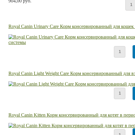
904,00 руб.
Royal Canin Urinary Care Корм консервированный для кошек
Royal Canin Light Weight Care Корм консервированный для 
Royal Canin Kitten Корм консервированный для котят в пери