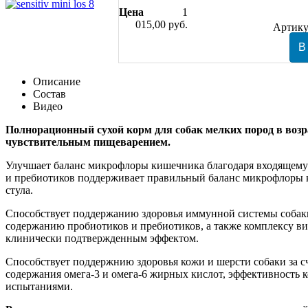
Цена
1
015,00 руб.
Артику
Описание
Состав
Видео
Полнорационный сухой корм для собак мелких пород в возра
чувствительным пищеварением.
Улучшает баланс микрофлоры кишечника благодаря входящему 
и пребиотиков поддерживает правильный баланс микрофлоры 
стула.
Способствует поддержанию здоровья иммунной системы собак
содержанию пробиотиков и пребиотиков, а также комплексу в
клинически подтвержденным эффектом.
Способствует поддержнию здоровья кожи и шерсти собаки за с
содержания омега-3 и омега-6 жирных кислот, эффективность 
испытаниями.