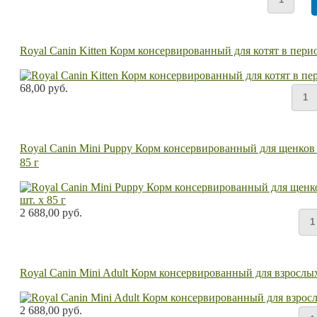
Royal Canin Kitten Корм консервированный для котят в перио
68,00 руб.
Royal Canin Mini Puppy Корм консервированный для щенков ме
85 г
2 688,00 руб.
Royal Canin Mini Adult Корм консервированный для взрослых 
2 688,00 руб.