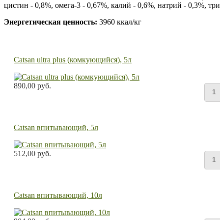
цистин - 0,8%, омега-3 - 0,67%, калий - 0,6%, натрий - 0,3%, тр
Энергетическая ценность:
3960 ккал/кг
Catsan ultra plus (комкующийся), 5л
890,00 руб.
Catsan впитывающий, 5л
512,00 руб.
Catsan впитывающий, 10л