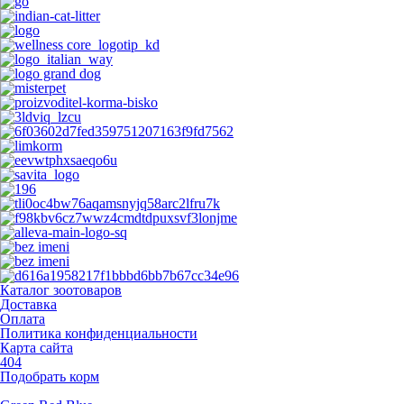
Каталог зоотоваров
Доставка
Оплата
Политика конфиденциальности
Карта сайта
404
Подобрать корм