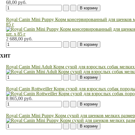
68,00 руб.
Royal Canin Mini Puppy Корм консервированный для щенков мел
85 г
2 688,00 руб.
ХИТ
Royal Canin Mini Adult Корм сухой для взрослых собак мелких
Royal Canin Rottweiller Корм сухой для взрослых собак породы
8 865,00 руб.
Royal Canin Mini Puppy Корм сухой для щенков мелких размер