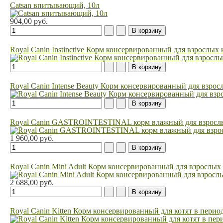
Catsan впитывающий, 10л
904,00 руб.
Royal Canin Instinctive Корм консервированный для взрослых 
Royal Canin Intense Beauty Корм консервированный для взрос
Royal Canin GASTROINTESTINAL корм влажный для взрослых
1 960,00 руб.
Royal Canin Mini Adult Корм консервированный для взрослых с
2 688,00 руб.
Royal Canin Kitten Корм консервированный для котят в период